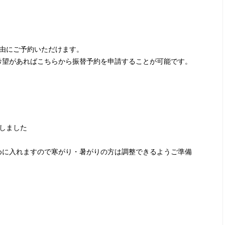
由にご予約いただけます。
希望があればこちらから振替予約を申請することが可能です。
しました
めに入れますので寒がり・暑がりの方は調整できるようご準備