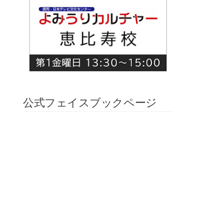
公式フェイスブックページ