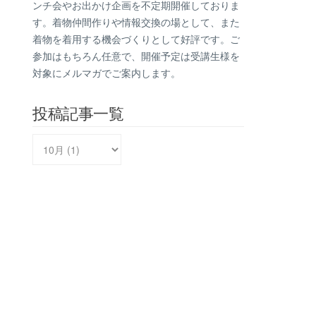
ンチ会やお出かけ企画を不定期開催しておりま
す。着物仲間作りや情報交換の場として、また
着物を着用する機会づくりとして好評です。ご
参加はもちろん任意で、開催予定は受講生様を
対象にメルマガでご案内します。
投稿記事一覧