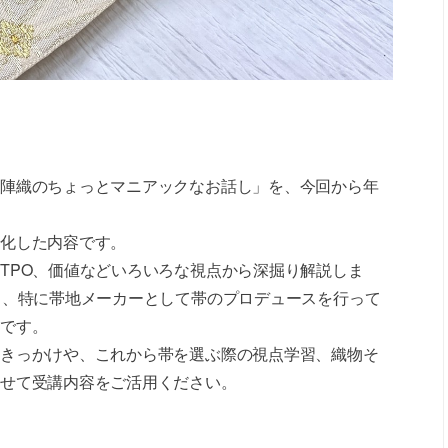
陣織のちょっとマニアックなお話し」を、今回から年
化した内容です。
TPO、価値などいろいろな視点から深掘り解説しま
る、特に帯地メーカーとして帯のプロデュースを行って
です。
きっかけや、これから帯を選ぶ際の視点学習、織物そ
せて受講内容をご活用ください。