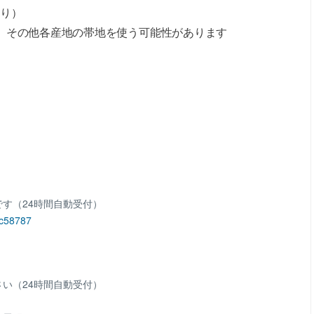
り）
、その他各産地の帯地を使う可能性があります
す（24時間自動受付）
9c58787
い（24時間自動受付）