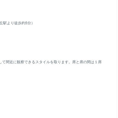
丘駅より徒歩約5分）
して間近に観察できるスタイルを取ります。席と席の間は１席