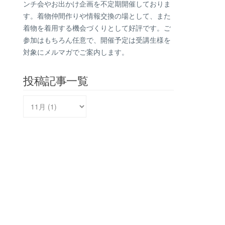
ンチ会やお出かけ企画を不定期開催しておりま
す。着物仲間作りや情報交換の場として、また
着物を着用する機会づくりとして好評です。ご
参加はもちろん任意で、開催予定は受講生様を
対象にメルマガでご案内します。
投稿記事一覧