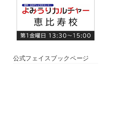
公式フェイスブックページ