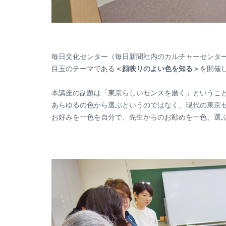
毎日文化センター（毎日新聞社内のカルチャーセンタ
目玉のテーマである
＜顔映りのよい色を知る＞
を開催
本講座の副題は「東京らしいセンスを磨く」というこ
あらゆるの色から選ぶというのではなく、現代の東京
お好みを一色を自分で、先生からのお勧めを一色、選