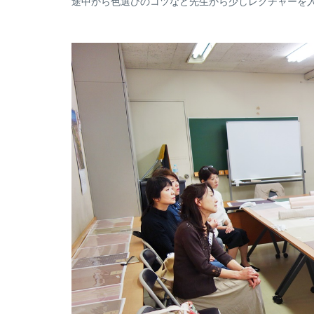
途中から色選びのコツなど先生から少しレクチャーを