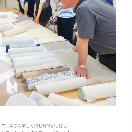
うで、皆さん楽しく悩む時間がしばし。