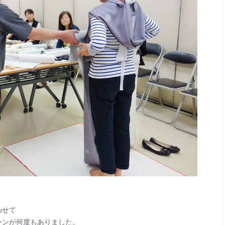
わせて
ーンが何度もありました。