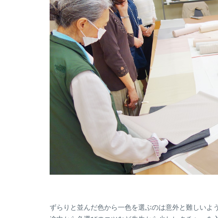
ずらりと並んだ色から一色を選ぶのは意外と難しいよ