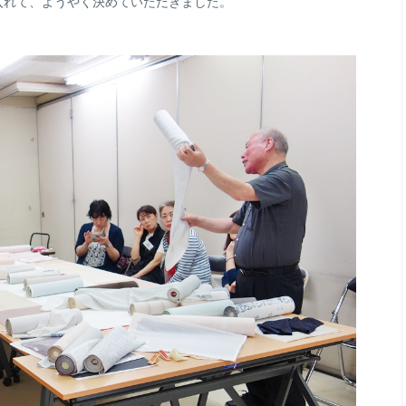
入れて、ようやく決めていただきました。