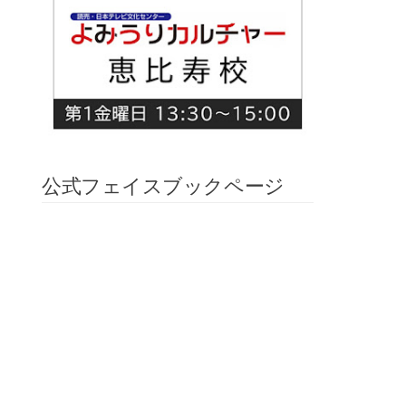
公式フェイスブックページ