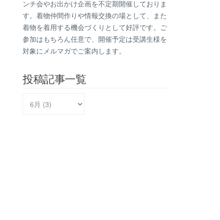
ンチ会やお出かけ企画を不定期開催しておりま
す。着物仲間作りや情報交換の場として、また
着物を着用する機会づくりとして好評です。ご
参加はもちろん任意で、開催予定は受講生様を
対象にメルマガでご案内します。
投稿記事一覧