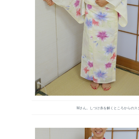
Mさん。しつけ糸を解くところからのス