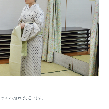
レッスンできればと思います。