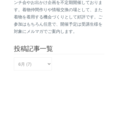
ンチ会やお出かけ企画を不定期開催しておりま
す。着物仲間作りや情報交換の場として、また
着物を着用する機会づくりとして好評です。ご
参加はもちろん任意で、開催予定は受講生様を
対象にメルマガでご案内します。
投稿記事一覧