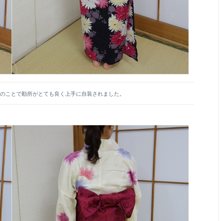
とのことで勘所がとても良く上手に自装されました。