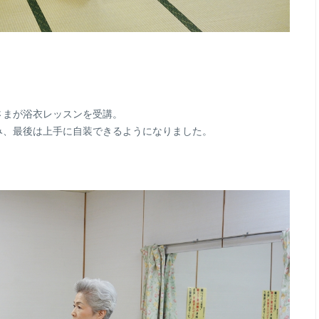
さまが浴衣レッスンを受講。
み、最後は上手に自装できるようになりました。