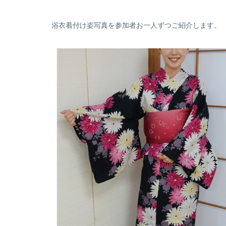
浴衣着付け姿写真を参加者お一人ずつご紹介します。