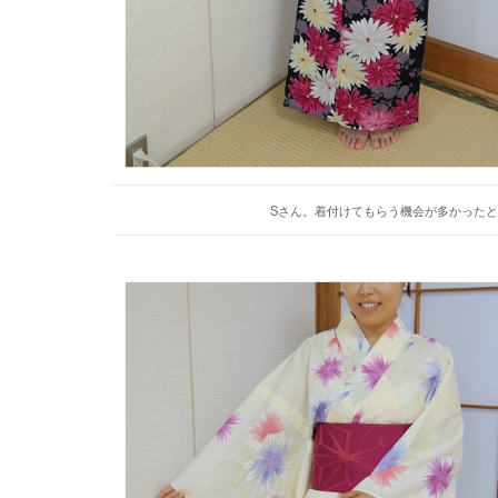
Sさん。着付けてもらう機会が多かった