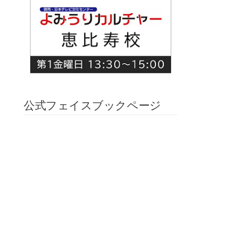
公式フェイスブックページ