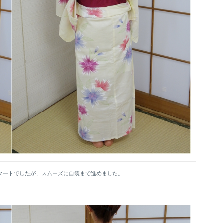
タートでしたが、スムーズに自装まで進めました。