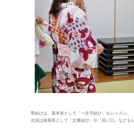
帯結びは、基本形として「一文字結び」をレッスン。
次回は発展形として「文庫結び」や「貝ノ口」なども