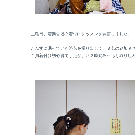
土曜日、着楽舎浴衣着付けレッスンを開講しました。
たんすに眠っていた浴衣を掘り出して、３名の参加者
全員着付け初心者でしたが、約２時間みっちり取り組