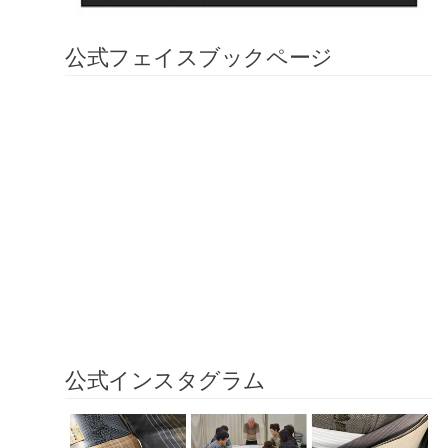
公式フェイスブックページ
公式インスタグラム