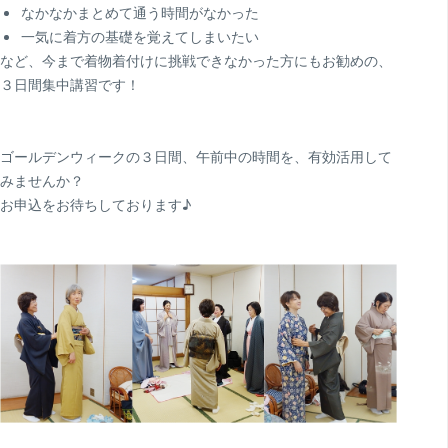
なかなかまとめて通う時間がなかった
一気に着方の基礎を覚えてしまいたい
など、今まで着物着付けに挑戦できなかった方にもお勧めの、
３日間集中講習です！
ゴールデンウィークの３日間、午前中の時間を、有効活用して
みませんか？
お申込をお待ちしております♪