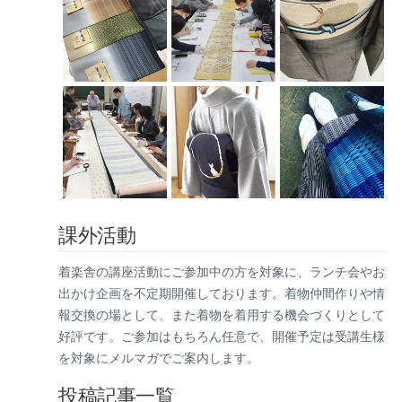
課外活動
着楽舎の講座活動にご参加中の方を対象に、ランチ会やお
出かけ企画を不定期開催しております。着物仲間作りや情
報交換の場として、また着物を着用する機会づくりとして
好評です。ご参加はもちろん任意で、開催予定は受講生様
を対象にメルマガでご案内します。
投稿記事一覧