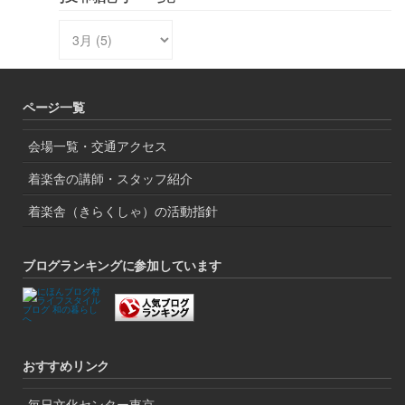
ページ一覧
会場一覧・交通アクセス
着楽舎の講師・スタッフ紹介
着楽舎（きらくしゃ）の活動指針
ブログランキングに参加しています
おすすめリンク
毎日文化センター東京