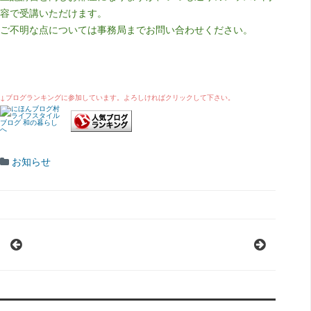
容で受講いただけます。
ご不明な点については事務局までお問い合わせください。
↓ブログランキングに参加しています。よろしければクリックして下さい。
お知らせ